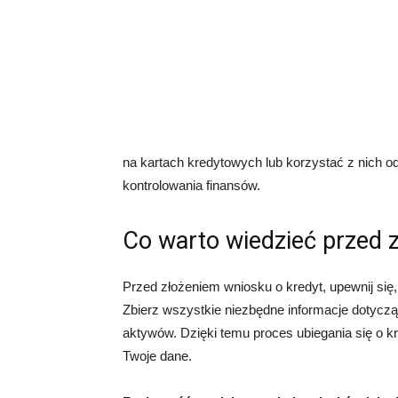
na kartach kredytowych lub korzystać z nich o
kontrolowania finansów.
Co warto wiedzieć przed 
Przed złożeniem wniosku o kredyt, upewnij się
Zbierz wszystkie niezbędne informacje dotycz
aktywów. Dzięki temu proces ubiegania się o kr
Twoje dane.