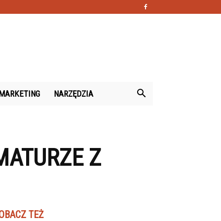
MARKETING
NARZĘDZIA
MATURZE Z
OBACZ TEŻ