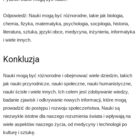
Odpowiedź: Nauki mogą być różnorodne, takie jak biologia,
chemia, fizyka, matematyka, psychologia, socjologia, historia,
literatura, sztuka, języki obce, medycyna, inżynieria, informatyka
i wiele innych.
Konkluzja
Nauki mogą być różnorodne i obejmować wiele dziedzin, takich
jak nauki przyrodnicze, nauki społeczne, nauki humanistyczne,
nauki ścisłe i wiele innych. Ich celem jest zdobywanie wiedzy,
badanie zjawisk i odkrywanie nowych informacji, które mogą
prowadzić do postępu i rozwoju społeczeństwa. Nauki są
niezwykle istotne dla naszego rozumienia świata i wpływają na
wiele aspektów naszego życia, od medycyny i technologii po
kulturę i sztukę.