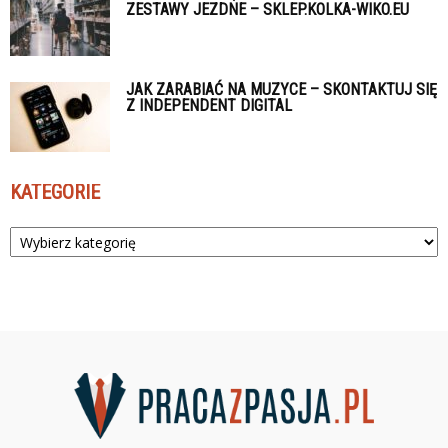
ZESTAWY JEZDNE – SKLEP.KOLKA-WIKO.EU
JAK ZARABIAĆ NA MUZYCE – SKONTAKTUJ SIĘ
Z INDEPENDENT DIGITAL
KATEGORIE
Kategorie