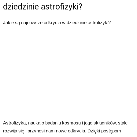
dziedzinie astrofizyki?
Jakie są najnowsze odkrycia w dziedzinie astrofizyki?
Astrofizyka, nauka o badaniu kosmosu i jego składników, stale
rozwija się i przynosi nam nowe odkrycia. Dzięki postępom