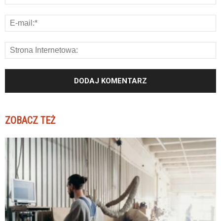
ZOBACZ TEŻ