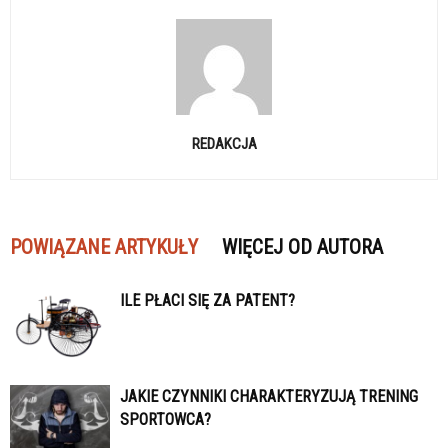
REDAKCJA
POWIĄZANE ARTYKUŁY
WIĘCEJ OD AUTORA
ILE PŁACI SIĘ ZA PATENT?
JAKIE CZYNNIKI CHARAKTERYZUJĄ TRENING
SPORTOWCA?