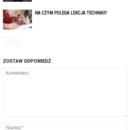
NA CZYM POLEGA LEKCJA TECHNIKI?
ZOSTAW ODPOWIEDŹ