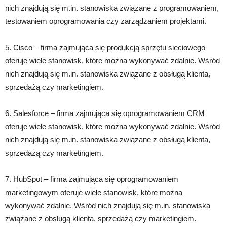
nich znajdują się m.in. stanowiska związane z programowaniem,
testowaniem oprogramowania czy zarządzaniem projektami.
5. Cisco – firma zajmująca się produkcją sprzętu sieciowego
oferuje wiele stanowisk, które można wykonywać zdalnie. Wśród
nich znajdują się m.in. stanowiska związane z obsługą klienta,
sprzedażą czy marketingiem.
6. Salesforce – firma zajmująca się oprogramowaniem CRM
oferuje wiele stanowisk, które można wykonywać zdalnie. Wśród
nich znajdują się m.in. stanowiska związane z obsługą klienta,
sprzedażą czy marketingiem.
7. HubSpot – firma zajmująca się oprogramowaniem
marketingowym oferuje wiele stanowisk, które można
wykonywać zdalnie. Wśród nich znajdują się m.in. stanowiska
związane z obsługą klienta, sprzedażą czy marketingiem.