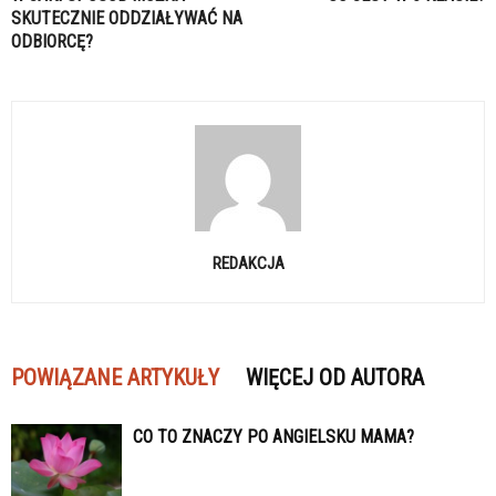
SKUTECZNIE ODDZIAŁYWAĆ NA
ODBIORCĘ?
REDAKCJA
POWIĄZANE ARTYKUŁY
WIĘCEJ OD AUTORA
CO TO ZNACZY PO ANGIELSKU MAMA?