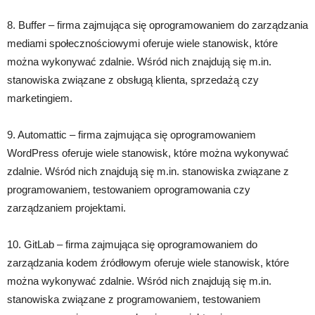
8. Buffer – firma zajmująca się oprogramowaniem do zarządzania
mediami społecznościowymi oferuje wiele stanowisk, które
można wykonywać zdalnie. Wśród nich znajdują się m.in.
stanowiska związane z obsługą klienta, sprzedażą czy
marketingiem.
9. Automattic – firma zajmująca się oprogramowaniem
WordPress oferuje wiele stanowisk, które można wykonywać
zdalnie. Wśród nich znajdują się m.in. stanowiska związane z
programowaniem, testowaniem oprogramowania czy
zarządzaniem projektami.
10. GitLab – firma zajmująca się oprogramowaniem do
zarządzania kodem źródłowym oferuje wiele stanowisk, które
można wykonywać zdalnie. Wśród nich znajdują się m.in.
stanowiska związane z programowaniem, testowaniem