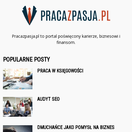
Pracazpasja.pl to portal poświęcony karierze, biznesowi i
finansom.
POPULARNE POSTY
PRACA W KSIĘGOWOŚCI
AUDYT SEO
DMUCHAŃCE JAKO POMYSŁ NA BIZNES