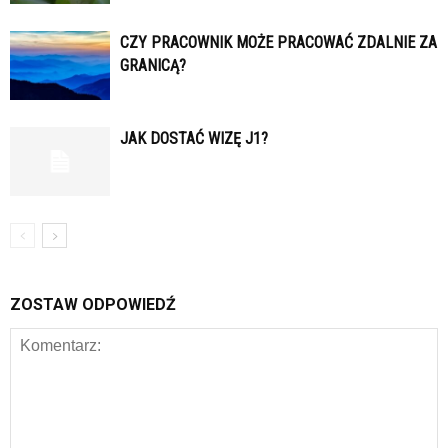
CZY PRACOWNIK MOŻE PRACOWAĆ ZDALNIE ZA
GRANICĄ?
JAK DOSTAĆ WIZĘ J1?
ZOSTAW ODPOWIEDŹ