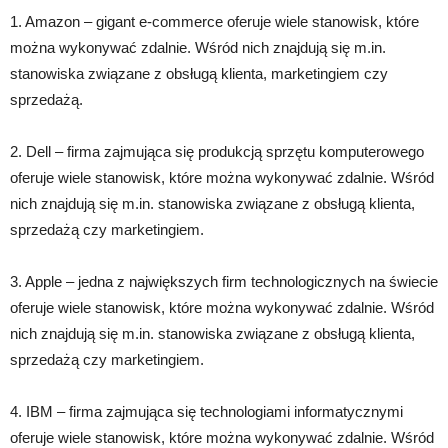
1. Amazon – gigant e-commerce oferuje wiele stanowisk, które
można wykonywać zdalnie. Wśród nich znajdują się m.in.
stanowiska związane z obsługą klienta, marketingiem czy
sprzedażą.
2. Dell – firma zajmująca się produkcją sprzętu komputerowego
oferuje wiele stanowisk, które można wykonywać zdalnie. Wśród
nich znajdują się m.in. stanowiska związane z obsługą klienta,
sprzedażą czy marketingiem.
3. Apple – jedna z największych firm technologicznych na świecie
oferuje wiele stanowisk, które można wykonywać zdalnie. Wśród
nich znajdują się m.in. stanowiska związane z obsługą klienta,
sprzedażą czy marketingiem.
4. IBM – firma zajmująca się technologiami informatycznymi
oferuje wiele stanowisk, które można wykonywać zdalnie. Wśród