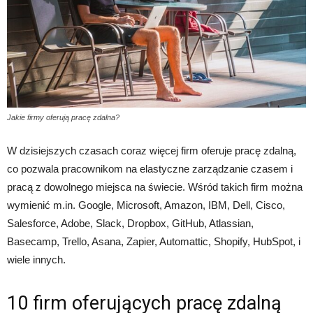
Jakie firmy oferują pracę zdalna?
W dzisiejszych czasach coraz więcej firm oferuje pracę zdalną,
co pozwala pracownikom na elastyczne zarządzanie czasem i
pracą z dowolnego miejsca na świecie. Wśród takich firm można
wymienić m.in. Google, Microsoft, Amazon, IBM, Dell, Cisco,
Salesforce, Adobe, Slack, Dropbox, GitHub, Atlassian,
Basecamp, Trello, Asana, Zapier, Automattic, Shopify, HubSpot, i
wiele innych.
10 firm oferujących pracę zdalną