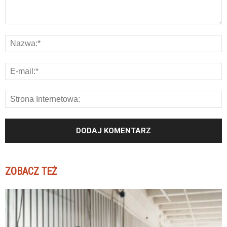
ZOBACZ TEŻ