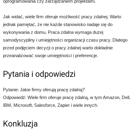
oprogramowania czy zarządzaniem projektami.
Jak widać, wiele firm oferuje możliwość pracy zdalnej. Warto
jednak pamiętać, że nie każde stanowisko nadaje się do
wykonywania z domu. Praca zdalna wymaga dużej
samodyscypliny i umiejętności organizacji czasu pracy. Dlatego
przed podjęciem decyzji o pracy zdalnej warto dokładnie
przeanalizować swoje umiejętności i preferencje.
Pytania i odpowiedzi
Pytanie: Jakie firmy oferują pracę zdalną?
Odpowiedź: Wiele firm oferuje pracę zdalną, w tym Amazon, Dell,
IBM, Microsoft, Salesforce, Zapier i wiele innych.
Konkluzja