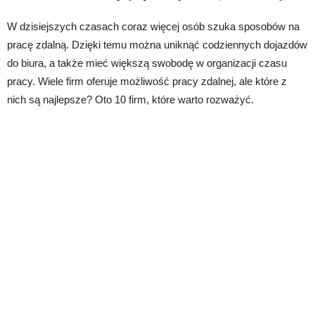
W dzisiejszych czasach coraz więcej osób szuka sposobów na
pracę zdalną. Dzięki temu można uniknąć codziennych dojazdów
do biura, a także mieć większą swobodę w organizacji czasu
pracy. Wiele firm oferuje możliwość pracy zdalnej, ale które z
nich są najlepsze? Oto 10 firm, które warto rozważyć.