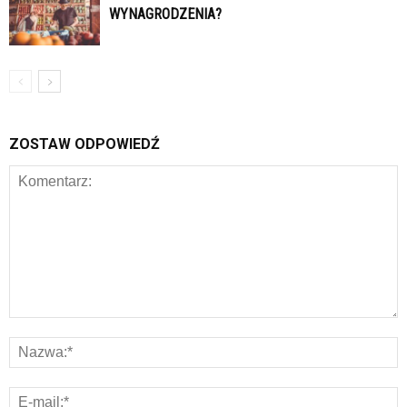
WYNAGRODZENIA?
ZOSTAW ODPOWIEDŹ