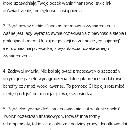
które uzasadniają Twoje oczekiwania finansowe, takie jak
doświadczenie, umiejętności i osiągnięcia.
3. Bądź pewny siebie: Podczas rozmowy o wynagrodzeniu
ważne jest, aby wyrażać swoje oczekiwania z pewnością siebie i
profesjonalizmem. Unikaj negocjacji na zasadzie „co najmniej”,
ale również nie przesadzaj z wysokością oczekiwanego
wynagrodzenia.
4. Zadawaj pytania: Nie bój się pytać pracodawcy o szczegóły
dotyczące pakietu wynagrodzenia, takie jak premie, dodatkowe
benefity czy możliwości awansu. To pomoże Ci lepiej zrozumieć
ofertę i podejść do negocjacji z większą wiedzą.
5. Bądź elastyczny: Jeśli pracodawca nie jest w stanie spełnić
Twoich oczekiwań finansowych, rozważ inne formy
rekompensaty, takie jak elastyczne godziny pracy, dodatkowe dni