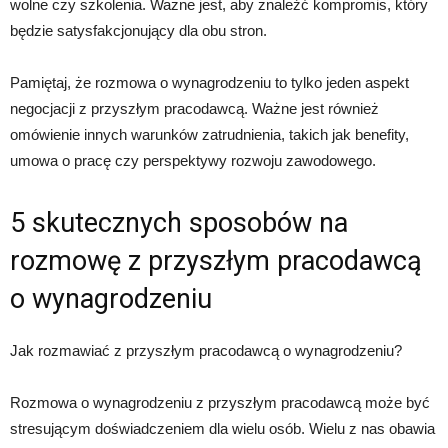
wolne czy szkolenia. Ważne jest, aby znaleźć kompromis, który
będzie satysfakcjonujący dla obu stron.
Pamiętaj, że rozmowa o wynagrodzeniu to tylko jeden aspekt
negocjacji z przyszłym pracodawcą. Ważne jest również
omówienie innych warunków zatrudnienia, takich jak benefity,
umowa o pracę czy perspektywy rozwoju zawodowego.
5 skutecznych sposobów na
rozmowę z przyszłym pracodawcą
o wynagrodzeniu
Jak rozmawiać z przyszłym pracodawcą o wynagrodzeniu?
Rozmowa o wynagrodzeniu z przyszłym pracodawcą może być
stresującym doświadczeniem dla wielu osób. Wielu z nas obawia