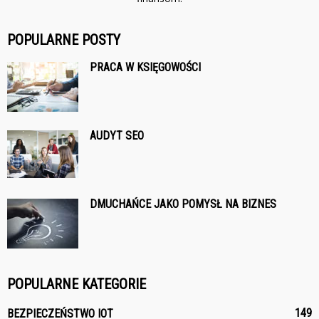
POPULARNE POSTY
PRACA W KSIĘGOWOŚCI
AUDYT SEO
DMUCHAŃCE JAKO POMYSŁ NA BIZNES
POPULARNE KATEGORIE
149
BEZPIECZEŃSTWO IOT