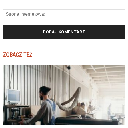
ZOBACZ TEŻ