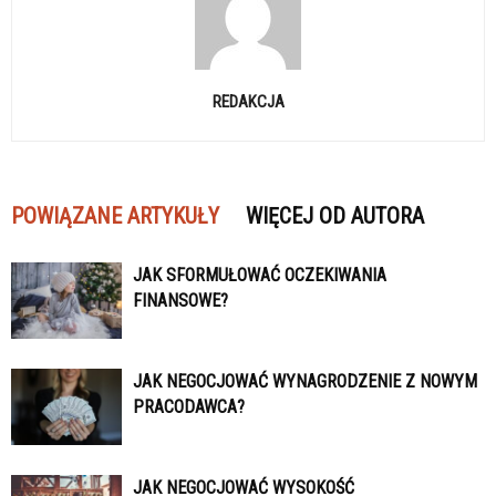
REDAKCJA
POWIĄZANE ARTYKUŁY
WIĘCEJ OD AUTORA
JAK SFORMUŁOWAĆ OCZEKIWANIA
FINANSOWE?
JAK NEGOCJOWAĆ WYNAGRODZENIE Z NOWYM
PRACODAWCA?
JAK NEGOCJOWAĆ WYSOKOŚĆ