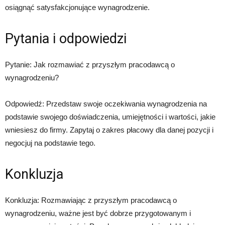
osiągnąć satysfakcjonujące wynagrodzenie.
Pytania i odpowiedzi
Pytanie: Jak rozmawiać z przyszłym pracodawcą o
wynagrodzeniu?
Odpowiedź: Przedstaw swoje oczekiwania wynagrodzenia na
podstawie swojego doświadczenia, umiejętności i wartości, jakie
wniesiesz do firmy. Zapytaj o zakres płacowy dla danej pozycji i
negocjuj na podstawie tego.
Konkluzja
Konkluzja: Rozmawiając z przyszłym pracodawcą o
wynagrodzeniu, ważne jest być dobrze przygotowanym i