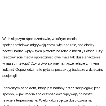
W dzisiejszym społeczeństwie, w którym media
społecznościowe odgrywają coraz większą rolę, socjolodzy
zaczęli badać wpływ tych platform na relacje międzyludzkie. Czy
rzeczywiście media społecznościowe mają tak duże znaczenie
w naszym życiu? Czy wpływają one na nasze relacje z innymi
ludźmi? Odpowiedzi na te pytania poszukują badacze z dziedziny
socjologii.
Pierwszym aspektem, który jest badany przez socjologów, jest
sposób, w jaki media społecznościowe wpływają na nasze
relacje interpersonalne. Wielu ludzi spędza dużo czasu na