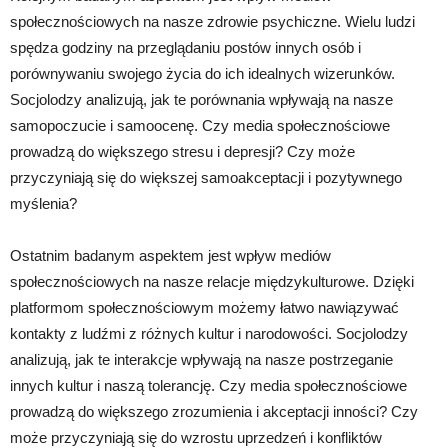
społecznościowych na nasze zdrowie psychiczne. Wielu ludzi
spędza godziny na przeglądaniu postów innych osób i
porównywaniu swojego życia do ich idealnych wizerunków.
Socjolodzy analizują, jak te porównania wpływają na nasze
samopoczucie i samoocenę. Czy media społecznościowe
prowadzą do większego stresu i depresji? Czy może
przyczyniają się do większej samoakceptacji i pozytywnego
myślenia?
Ostatnim badanym aspektem jest wpływ mediów
społecznościowych na nasze relacje międzykulturowe. Dzięki
platformom społecznościowym możemy łatwo nawiązywać
kontakty z ludźmi z różnych kultur i narodowości. Socjolodzy
analizują, jak te interakcje wpływają na nasze postrzeganie
innych kultur i naszą tolerancję. Czy media społecznościowe
prowadzą do większego zrozumienia i akceptacji inności? Czy
może przyczyniają się do wzrostu uprzedzeń i konfliktów