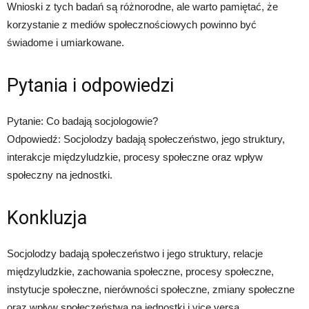
Wnioski z tych badań są różnorodne, ale warto pamiętać, że
korzystanie z mediów społecznościowych powinno być
świadome i umiarkowane.
Pytania i odpowiedzi
Pytanie: Co badają socjologowie?
Odpowiedź: Socjolodzy badają społeczeństwo, jego struktury,
interakcje międzyludzkie, procesy społeczne oraz wpływ
społeczny na jednostki.
Konkluzja
Socjolodzy badają społeczeństwo i jego struktury, relacje
międzyludzkie, zachowania społeczne, procesy społeczne,
instytucje społeczne, nierówności społeczne, zmiany społeczne
oraz wpływ społeczeństwa na jednostki i vice versa.