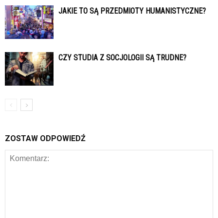
JAKIE TO SĄ PRZEDMIOTY HUMANISTYCZNE?
CZY STUDIA Z SOCJOLOGII SĄ TRUDNE?
ZOSTAW ODPOWIEDŹ