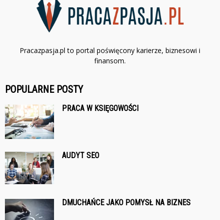
Pracazpasja.pl to portal poświęcony karierze, biznesowi i
finansom.
POPULARNE POSTY
PRACA W KSIĘGOWOŚCI
AUDYT SEO
DMUCHAŃCE JAKO POMYSŁ NA BIZNES