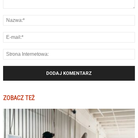
ZOBACZ TEŻ