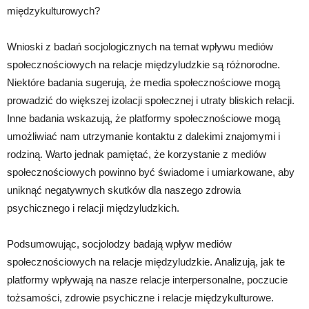
międzykulturowych?
Wnioski z badań socjologicznych na temat wpływu mediów
społecznościowych na relacje międzyludzkie są różnorodne.
Niektóre badania sugerują, że media społecznościowe mogą
prowadzić do większej izolacji społecznej i utraty bliskich relacji.
Inne badania wskazują, że platformy społecznościowe mogą
umożliwiać nam utrzymanie kontaktu z dalekimi znajomymi i
rodziną. Warto jednak pamiętać, że korzystanie z mediów
społecznościowych powinno być świadome i umiarkowane, aby
uniknąć negatywnych skutków dla naszego zdrowia
psychicznego i relacji międzyludzkich.
Podsumowując, socjolodzy badają wpływ mediów
społecznościowych na relacje międzyludzkie. Analizują, jak te
platformy wpływają na nasze relacje interpersonalne, poczucie
tożsamości, zdrowie psychiczne i relacje międzykulturowe.