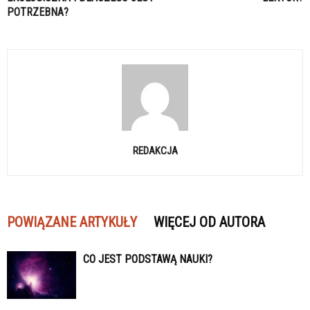
POTRZEBNA?
REDAKCJA
POWIĄZANE ARTYKUŁY
WIĘCEJ OD AUTORA
CO JEST PODSTAWĄ NAUKI?