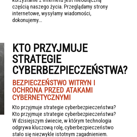
częścią naszego życia. Przeglądamy strony
internetowe, wysyłamy wiadomości,
dokonujemy...
KTO PRZYJMUJE
STRATEGIE
CYBERBEZPIECZEŃSTWA?
BEZPIECZEŃSTWO WITRYN I
OCHRONA PRZED ATAKAMI
CYBERNETYCZNYMI
Kto przyjmuje strategie cyberbezpieczeństwa?
Kto przyjmuje strategie cyberbezpieczeństwa?
W dzisiejszym świecie, w którym technologia
odgrywa kluczową rolę, cyberbezpieczeństwo
stało się niezwykle istotnym zagadnieniem.