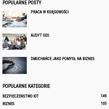
POPULARNE POSTY
PRACA W KSIĘGOWOŚCI
AUDYT SEO
DMUCHAŃCE JAKO POMYSŁ NA BIZNES
POPULARNE KATEGORIE
149
BEZPIECZEŃSTWO IOT
105
BIZNES