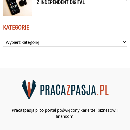
Z INDEPENDENT DIGITAL
KATEGORIE
Kategorie
Pracazpasja.pl to portal poświęcony karierze, biznesowi i
finansom.