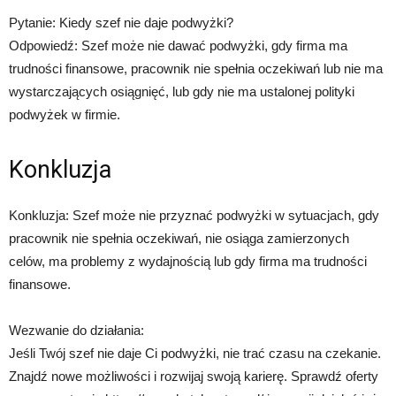
Pytanie: Kiedy szef nie daje podwyżki?
Odpowiedź: Szef może nie dawać podwyżki, gdy firma ma
trudności finansowe, pracownik nie spełnia oczekiwań lub nie ma
wystarczających osiągnięć, lub gdy nie ma ustalonej polityki
podwyżek w firmie.
Konkluzja
Konkluzja: Szef może nie przyznać podwyżki w sytuacjach, gdy
pracownik nie spełnia oczekiwań, nie osiąga zamierzonych
celów, ma problemy z wydajnością lub gdy firma ma trudności
finansowe.
Wezwanie do działania:
Jeśli Twój szef nie daje Ci podwyżki, nie trać czasu na czekanie.
Znajdź nowe możliwości i rozwijaj swoją karierę. Sprawdź oferty