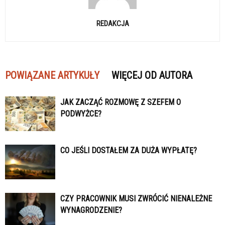
REDAKCJA
POWIĄZANE ARTYKUŁY
WIĘCEJ OD AUTORA
JAK ZACZĄĆ ROZMOWĘ Z SZEFEM O
PODWYŻCE?
CO JEŚLI DOSTAŁEM ZA DUŻA WYPŁATĘ?
CZY PRACOWNIK MUSI ZWRÓCIĆ NIENALEŻNE
WYNAGRODZENIE?