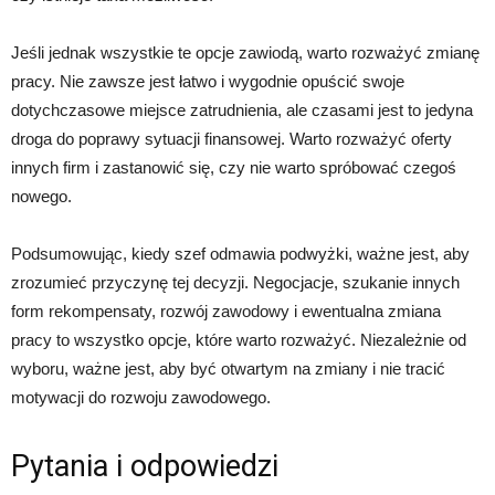
Jeśli jednak wszystkie te opcje zawiodą, warto rozważyć zmianę
pracy. Nie zawsze jest łatwo i wygodnie opuścić swoje
dotychczasowe miejsce zatrudnienia, ale czasami jest to jedyna
droga do poprawy sytuacji finansowej. Warto rozważyć oferty
innych firm i zastanowić się, czy nie warto spróbować czegoś
nowego.
Podsumowując, kiedy szef odmawia podwyżki, ważne jest, aby
zrozumieć przyczynę tej decyzji. Negocjacje, szukanie innych
form rekompensaty, rozwój zawodowy i ewentualna zmiana
pracy to wszystko opcje, które warto rozważyć. Niezależnie od
wyboru, ważne jest, aby być otwartym na zmiany i nie tracić
motywacji do rozwoju zawodowego.
Pytania i odpowiedzi