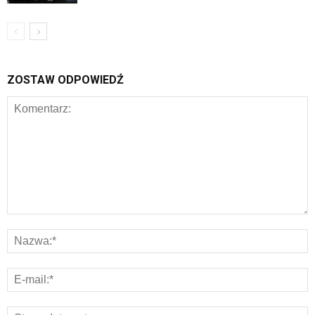
ZOSTAW ODPOWIEDŹ